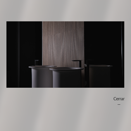
Cerrar