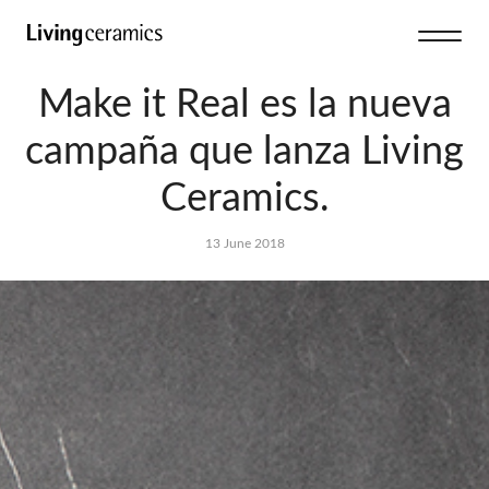
Make it Real es la nueva
campaña que lanza Living
Ceramics.
13 June 2018