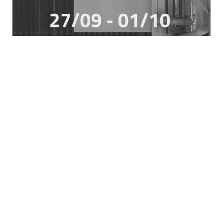
VOLVEMOS A CERSAIE