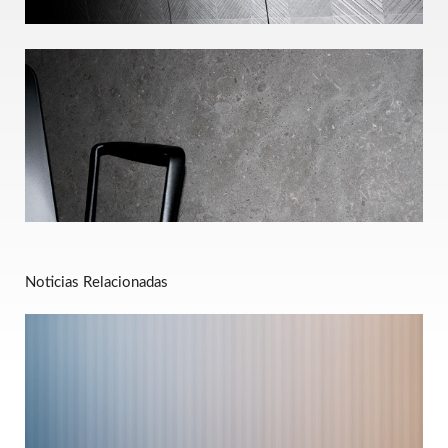
Noticias Relacionadas