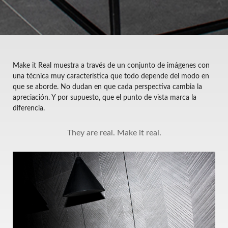
Make it Real muestra a través de un conjunto de imágenes con
una técnica muy característica que todo depende del modo en
que se aborde. No dudan en que cada perspectiva cambia la
apreciación. Y por supuesto, que el punto de vista marca la
diferencia.
They are real. Make it real.