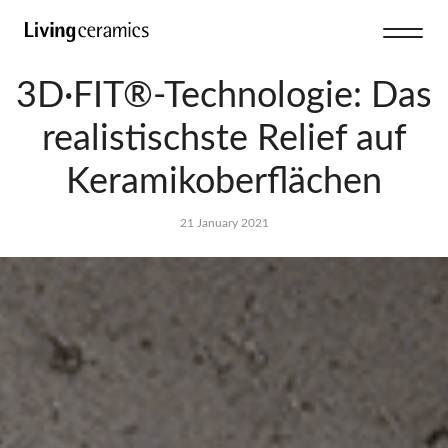
3D·FIT®-Technologie: Das
realistischste Relief auf
Keramikoberflächen
21 January 2021