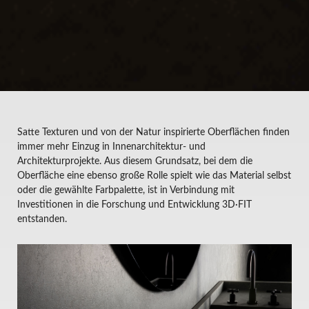
Satte Texturen und von der Natur inspirierte Oberflächen finden
immer mehr Einzug in Innenarchitektur- und
Architekturprojekte. Aus diesem Grundsatz, bei dem die
Oberfläche eine ebenso große Rolle spielt wie das Material selbst
oder die gewählte Farbpalette, ist in Verbindung mit
Investitionen in die Forschung und Entwicklung 3D·FIT
entstanden.