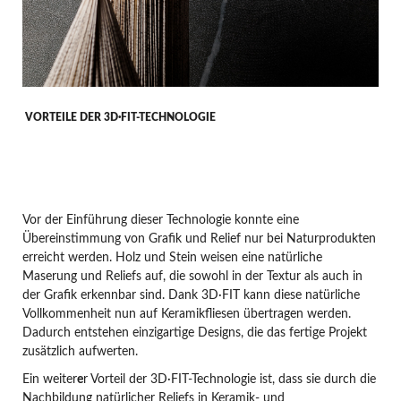
VORTEILE DER 3D·FIT-TECHNOLOGIE
Vor der Einführung dieser Technologie konnte eine
Übereinstimmung von Grafik und Relief nur bei Naturprodukten
erreicht werden. Holz und Stein weisen eine natürliche
Maserung und Reliefs auf, die sowohl in der Textur als auch in
der Grafik erkennbar sind. Dank 3D·FIT kann diese natürliche
Vollkommenheit nun auf Keramikfliesen übertragen werden.
Dadurch entstehen einzigartige Designs, die das fertige Projekt
zusätzlich aufwerten.
Ein weiter
e
r Vorteil der 3D·FIT-Technologie ist, dass sie durch die
Nachbildung natürlicher Reliefs in Keramik- und