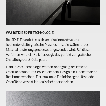
WAS IST DIE 3D·FIT-TECHNOLOGIE?
Bei 3D·FIT handelt es sich um eine innovative und
hochentwickelte grafische Presstechnik, die während des
Materialherstellungsprozesses angewendet wird. Bei diesem
Verfahren wird ein Relief erzeugt, das perfekt zur grafischen
Gestaltung des Stücks passt.
Dank dieser Technologie werden hochgradig realistische
Oberflächentexturen erzielt, die dem Design ein Höchstmaß an
Realismus verleihen. Der maximale Definitionsgrad lässt jede
Oberfläche wesentlich realistischer erscheinen.