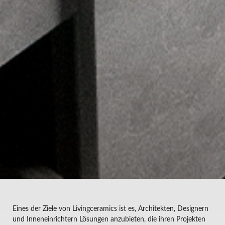
Eines der Ziele von Livingceramics ist es, Architekten, Designern
und Inneneinrichtern Lösungen anzubieten, die ihren Projekten