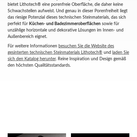
bietet Lithotech® eine porenfreie Oberfläche, die daher keine
Schwachstellen aufweist. Und genau in dieser Porenfreiheit liegt
das riesige Potenzial dieses technischen Steinmaterials, das sich
perfekt für
Küchen- und Badezimmeroberflächen
sowie für
unzählige horizontale und dekorative Lösungen im Innen- und
Außenbereich eignet.
Für weitere Informationen
besuchen Sie die Website des
gesinterten technischen Steinmaterials Lithotech®
und
laden Sie
sich den Katalog herunter
. Reine Inspiration und Design gemäß
den höchsten Qualitätsstandards.