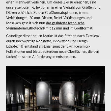
einen Mehrwert verleihen. Um dieses Ziel zu erreichen, sind
unsere zeitlosen Kollektionen in einer Vielzahl von Größen und
Dicken erhältlich. Zu den Großformatoptionen, 6 mm-
Verkleidungen, 20 mm-Dicken, Relief-Verkleidungen und
Mosaiken gesellt sich nun
das gesinterte technische
Steinmaterial Lithotech®
mit 12 mm und im Großformat.
Grundlage dieser neuen Marke ist das Streben nach Exzellenz
durch hochwertige Rohstoffe, Innovation und Design.
Lithotech® entstand als Ergänzung der Livingceramics-
Kollektionen und bietet außerdem neue Oberflächen, die den
fachmännischen Anforderungen entsprechen.