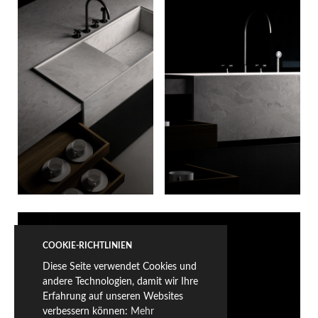
COOKIE-RICHTLINIEN
Diese Seite verwendet Cookies und
andere Technologien, damit wir Ihre
Erfahrung auf unseren Websites
verbessern können:
Mehr