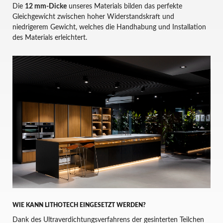
Die
12 mm-Dicke
unseres Materials bilden das perfekte
Gleichgewicht zwischen hoher Widerstandskraft und
niedrigerem Gewicht, welches die Handhabung und Installation
des Materials erleichtert.
WIE KANN LITHOTECH EINGESETZT WERDEN?
Dank des Ultraverdichtungsverfahrens der gesinterten Teilchen