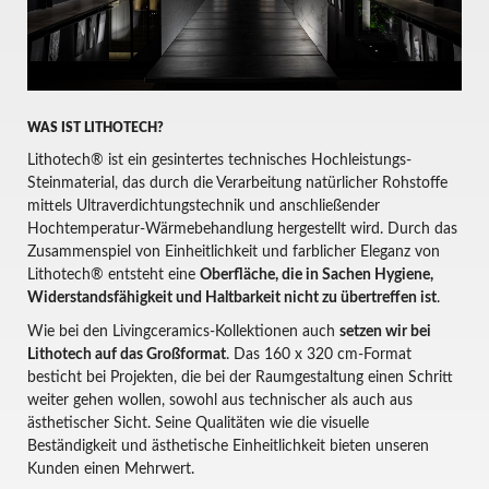
WAS IST LITHOTECH?
Lithotech® ist ein gesintertes technisches Hochleistungs-
Steinmaterial, das durch die Verarbeitung natürlicher Rohstoffe
mittels Ultraverdichtungstechnik und anschließender
Hochtemperatur-Wärmebehandlung hergestellt wird. Durch das
Zusammenspiel von Einheitlichkeit und farblicher Eleganz von
Lithotech® entsteht eine
Oberfläche, die in Sachen Hygiene,
Widerstandsfähigkeit und Haltbarkeit nicht zu übertreffen ist
.
Wie bei den Livingceramics-Kollektionen auch
setzen wir bei
Lithotech auf das Großformat
. Das 160 x 320 cm-Format
besticht bei Projekten, die bei der Raumgestaltung einen Schritt
weiter gehen wollen, sowohl aus technischer als auch aus
ästhetischer Sicht. Seine Qualitäten wie die visuelle
Beständigkeit und ästhetische Einheitlichkeit bieten unseren
Kunden einen Mehrwert.