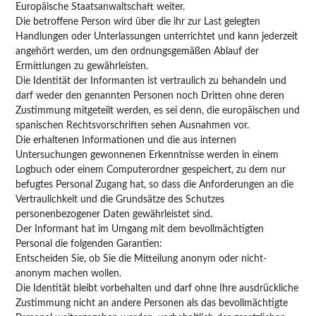
Europäische Staatsanwaltschaft weiter.
Die betroffene Person wird über die ihr zur Last gelegten
Handlungen oder Unterlassungen unterrichtet und kann jederzeit
angehört werden, um den ordnungsgemäßen Ablauf der
Ermittlungen zu gewährleisten.
Die Identität der Informanten ist vertraulich zu behandeln und
darf weder den genannten Personen noch Dritten ohne deren
Zustimmung mitgeteilt werden, es sei denn, die europäischen und
spanischen Rechtsvorschriften sehen Ausnahmen vor.
Die erhaltenen Informationen und die aus internen
Untersuchungen gewonnenen Erkenntnisse werden in einem
Logbuch oder einem Computerordner gespeichert, zu dem nur
befugtes Personal Zugang hat, so dass die Anforderungen an die
Vertraulichkeit und die Grundsätze des Schutzes
personenbezogener Daten gewährleistet sind.
Der Informant hat im Umgang mit dem bevollmächtigten
Personal die folgenden Garantien:
Entscheiden Sie, ob Sie die Mitteilung anonym oder nicht-
anonym machen wollen.
Die Identität bleibt vorbehalten und darf ohne Ihre ausdrückliche
Zustimmung nicht an andere Personen als das bevollmächtigte