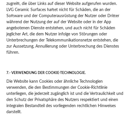
zugreift, die über Links auf dieser Website aufgerufen wurden.
LVG Ceramic Surfaces haftet nicht für Schäden, die an der
Software und der Computerausrüstung der Nutzer oder Dritter
während der Nutzung der auf der Website oder in der App
angebotenen Dienste entstehen, und auch nicht für Schäden
jeglicher Art, die dem Nutzer infolge von Störungen oder
Unterbrechungen der Telekommunikationsnetze entstehen, die
zur Aussetzung, Annullierung oder Unterbrechung des Dienstes
führen.
7.- VERWENDUNG DER COOKIE-TECHNOLOGIE.
Die Website kann Cookies oder ähnliche Technologien
verwenden, die den Bestimmungen der Cookie-Richtlinie
unterliegen, die jederzeit zugänglich ist und die Vertraulichkeit und
den Schutz der Privatsphäre des Nutzers respektiert und einen
integralen Bestandteil des vorliegenden rechtlichen Hinweises
darstellt.