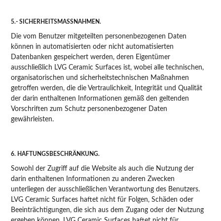
5.- SICHERHEITSMASSNAHMEN.
Die vom Benutzer mitgeteilten personenbezogenen Daten
können in automatisierten oder nicht automatisierten
Datenbanken gespeichert werden, deren Eigentümer
ausschließlich LVG Ceramic Surfaces ist, wobei alle technischen,
organisatorischen und sicherheitstechnischen Maßnahmen
getroffen werden, die die Vertraulichkeit, Integrität und Qualität
der darin enthaltenen Informationen gemäß den geltenden
Vorschriften zum Schutz personenbezogener Daten
gewährleisten.
6. HAFTUNGSBESCHRÄNKUNG.
Sowohl der Zugriff auf die Website als auch die Nutzung der
darin enthaltenen Informationen zu anderen Zwecken
unterliegen der ausschließlichen Verantwortung des Benutzers.
LVG Ceramic Surfaces haftet nicht für Folgen, Schäden oder
Beeinträchtigungen, die sich aus dem Zugang oder der Nutzung
ergeben können. LVG Ceramic Surfaces haftet nicht für