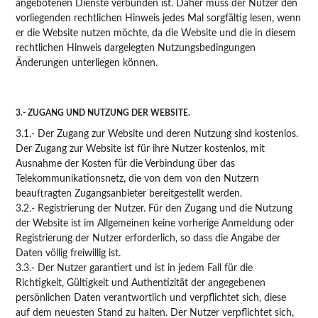
angebotenen Dienste verbunden ist. Daher muss der Nutzer den
vorliegenden rechtlichen Hinweis jedes Mal sorgfältig lesen, wenn
er die Website nutzen möchte, da die Website und die in diesem
rechtlichen Hinweis dargelegten Nutzungsbedingungen
Änderungen unterliegen können.
3.- ZUGANG UND NUTZUNG DER WEBSITE.
3.1.- Der Zugang zur Website und deren Nutzung sind kostenlos.
Der Zugang zur Website ist für ihre Nutzer kostenlos, mit
Ausnahme der Kosten für die Verbindung über das
Telekommunikationsnetz, die von dem von den Nutzern
beauftragten Zugangsanbieter bereitgestellt werden.
3.2.- Registrierung der Nutzer. Für den Zugang und die Nutzung
der Website ist im Allgemeinen keine vorherige Anmeldung oder
Registrierung der Nutzer erforderlich, so dass die Angabe der
Daten völlig freiwillig ist.
3.3.- Der Nutzer garantiert und ist in jedem Fall für die
Richtigkeit, Gültigkeit und Authentizität der angegebenen
persönlichen Daten verantwortlich und verpflichtet sich, diese
auf dem neuesten Stand zu halten. Der Nutzer verpflichtet sich,