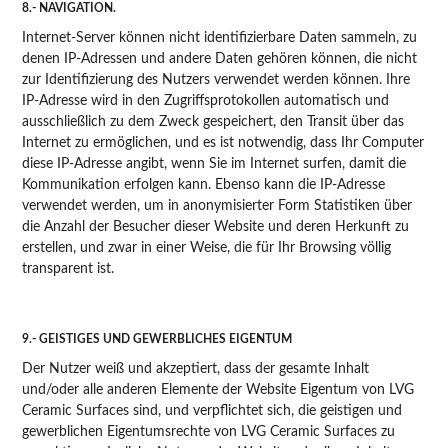
8.- NAVIGATION.
Internet-Server können nicht identifizierbare Daten sammeln, zu
denen IP-Adressen und andere Daten gehören können, die nicht
zur Identifizierung des Nutzers verwendet werden können. Ihre
IP-Adresse wird in den Zugriffsprotokollen automatisch und
ausschließlich zu dem Zweck gespeichert, den Transit über das
Internet zu ermöglichen, und es ist notwendig, dass Ihr Computer
diese IP-Adresse angibt, wenn Sie im Internet surfen, damit die
Kommunikation erfolgen kann. Ebenso kann die IP-Adresse
verwendet werden, um in anonymisierter Form Statistiken über
die Anzahl der Besucher dieser Website und deren Herkunft zu
erstellen, und zwar in einer Weise, die für Ihr Browsing völlig
transparent ist.
9.- GEISTIGES UND GEWERBLICHES EIGENTUM
Der Nutzer weiß und akzeptiert, dass der gesamte Inhalt
und/oder alle anderen Elemente der Website Eigentum von LVG
Ceramic Surfaces sind, und verpflichtet sich, die geistigen und
gewerblichen Eigentumsrechte von LVG Ceramic Surfaces zu