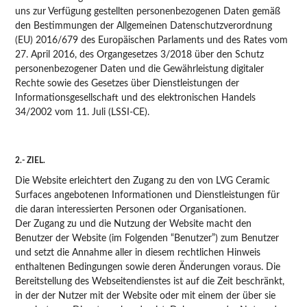
uns zur Verfügung gestellten personenbezogenen Daten gemäß
den Bestimmungen der Allgemeinen Datenschutzverordnung
(EU) 2016/679 des Europäischen Parlaments und des Rates vom
27. April 2016, des Organgesetzes 3/2018 über den Schutz
personenbezogener Daten und die Gewährleistung digitaler
Rechte sowie des Gesetzes über Dienstleistungen der
Informationsgesellschaft und des elektronischen Handels
34/2002 vom 11. Juli (LSSI-CE).
2.- ZIEL.
Die Website erleichtert den Zugang zu den von LVG Ceramic
Surfaces angebotenen Informationen und Dienstleistungen für
die daran interessierten Personen oder Organisationen.
Der Zugang zu und die Nutzung der Website macht den
Benutzer der Website (im Folgenden “Benutzer”) zum Benutzer
und setzt die Annahme aller in diesem rechtlichen Hinweis
enthaltenen Bedingungen sowie deren Änderungen voraus. Die
Bereitstellung des Webseitendienstes ist auf die Zeit beschränkt,
in der der Nutzer mit der Website oder mit einem der über sie