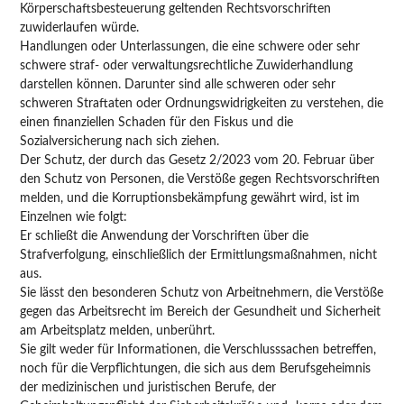
Körperschaftsbesteuerung geltenden Rechtsvorschriften
zuwiderlaufen würde.
Handlungen oder Unterlassungen, die eine schwere oder sehr
schwere straf- oder verwaltungsrechtliche Zuwiderhandlung
darstellen können. Darunter sind alle schweren oder sehr
schweren Straftaten oder Ordnungswidrigkeiten zu verstehen, die
einen finanziellen Schaden für den Fiskus und die
Sozialversicherung nach sich ziehen.
Der Schutz, der durch das Gesetz 2/2023 vom 20. Februar über
den Schutz von Personen, die Verstöße gegen Rechtsvorschriften
melden, und die Korruptionsbekämpfung gewährt wird, ist im
Einzelnen wie folgt:
Er schließt die Anwendung der Vorschriften über die
Strafverfolgung, einschließlich der Ermittlungsmaßnahmen, nicht
aus.
Sie lässt den besonderen Schutz von Arbeitnehmern, die Verstöße
gegen das Arbeitsrecht im Bereich der Gesundheit und Sicherheit
am Arbeitsplatz melden, unberührt.
Sie gilt weder für Informationen, die Verschlusssachen betreffen,
noch für die Verpflichtungen, die sich aus dem Berufsgeheimnis
der medizinischen und juristischen Berufe, der