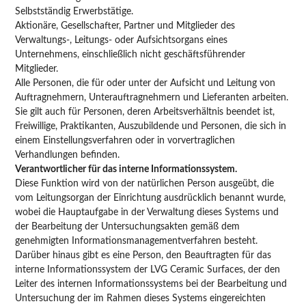
Selbstständig Erwerbstätige.
Aktionäre, Gesellschafter, Partner und Mitglieder des
Verwaltungs-, Leitungs- oder Aufsichtsorgans eines
Unternehmens, einschließlich nicht geschäftsführender
Mitglieder.
Alle Personen, die für oder unter der Aufsicht und Leitung von
Auftragnehmern, Unterauftragnehmern und Lieferanten arbeiten.
Sie gilt auch für Personen, deren Arbeitsverhältnis beendet ist,
Freiwillige, Praktikanten, Auszubildende und Personen, die sich in
einem Einstellungsverfahren oder in vorvertraglichen
Verhandlungen befinden.
Verantwortlicher für das interne Informationssystem.
Diese Funktion wird von der natürlichen Person ausgeübt, die
vom Leitungsorgan der Einrichtung ausdrücklich benannt wurde,
wobei die Hauptaufgabe in der Verwaltung dieses Systems und
der Bearbeitung der Untersuchungsakten gemäß dem
genehmigten Informationsmanagementverfahren besteht.
Darüber hinaus gibt es eine Person, den Beauftragten für das
interne Informationssystem der LVG Ceramic Surfaces, der den
Leiter des internen Informationssystems bei der Bearbeitung und
Untersuchung der im Rahmen dieses Systems eingereichten