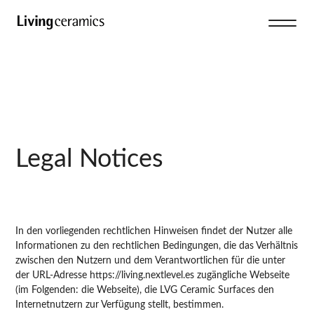
Legal Notices
In den vorliegenden rechtlichen Hinweisen findet der Nutzer alle
Informationen zu den rechtlichen Bedingungen, die das Verhältnis
zwischen den Nutzern und dem Verantwortlichen für die unter
der URL-Adresse https://living.nextlevel.es zugängliche Webseite
(im Folgenden: die Webseite), die LVG Ceramic Surfaces den
Internetnutzern zur Verfügung stellt, bestimmen.