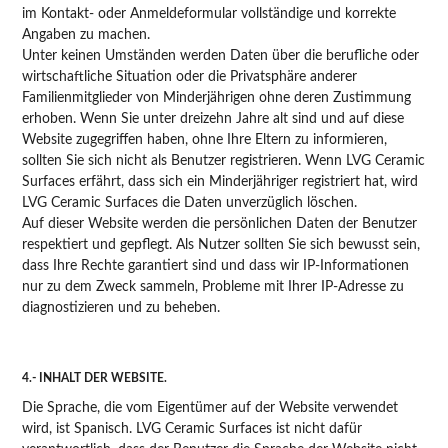
im Kontakt- oder Anmeldeformular vollständige und korrekte
Angaben zu machen.
Unter keinen Umständen werden Daten über die berufliche oder
wirtschaftliche Situation oder die Privatsphäre anderer
Familienmitglieder von Minderjährigen ohne deren Zustimmung
erhoben. Wenn Sie unter dreizehn Jahre alt sind und auf diese
Website zugegriffen haben, ohne Ihre Eltern zu informieren,
sollten Sie sich nicht als Benutzer registrieren. Wenn LVG Ceramic
Surfaces erfährt, dass sich ein Minderjähriger registriert hat, wird
LVG Ceramic Surfaces die Daten unverzüglich löschen.
Auf dieser Website werden die persönlichen Daten der Benutzer
respektiert und gepflegt. Als Nutzer sollten Sie sich bewusst sein,
dass Ihre Rechte garantiert sind und dass wir IP-Informationen
nur zu dem Zweck sammeln, Probleme mit Ihrer IP-Adresse zu
diagnostizieren und zu beheben.
4.- INHALT DER WEBSITE.
Die Sprache, die vom Eigentümer auf der Website verwendet
wird, ist Spanisch. LVG Ceramic Surfaces ist nicht dafür