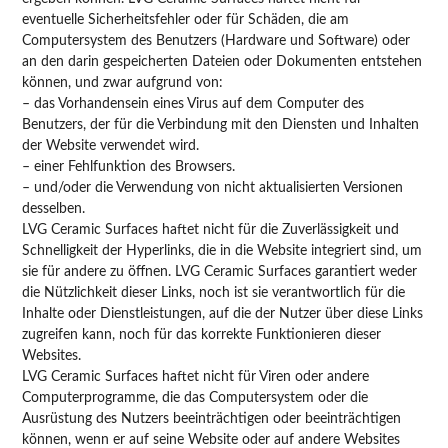
eventuelle Sicherheitsfehler oder für Schäden, die am
Computersystem des Benutzers (Hardware und Software) oder
an den darin gespeicherten Dateien oder Dokumenten entstehen
können, und zwar aufgrund von:
– das Vorhandensein eines Virus auf dem Computer des
Benutzers, der für die Verbindung mit den Diensten und Inhalten
der Website verwendet wird.
– einer Fehlfunktion des Browsers.
– und/oder die Verwendung von nicht aktualisierten Versionen
desselben.
LVG Ceramic Surfaces haftet nicht für die Zuverlässigkeit und
Schnelligkeit der Hyperlinks, die in die Website integriert sind, um
sie für andere zu öffnen. LVG Ceramic Surfaces garantiert weder
die Nützlichkeit dieser Links, noch ist sie verantwortlich für die
Inhalte oder Dienstleistungen, auf die der Nutzer über diese Links
zugreifen kann, noch für das korrekte Funktionieren dieser
Websites.
LVG Ceramic Surfaces haftet nicht für Viren oder andere
Computerprogramme, die das Computersystem oder die
Ausrüstung des Nutzers beeinträchtigen oder beeinträchtigen
können, wenn er auf seine Website oder auf andere Websites