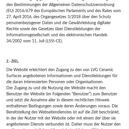
den Bestimmungen der Allgemeinen Datenschutzverordnung
(EU) 2016/679 des Europäischen Parlaments und des Rates vom
27. April 2016, des Organgesetzes 3/2018 über den Schutz
personenbezogener Daten und die Gewährleistung digitaler
Rechte sowie des Gesetzes über Dienstleistungen der
Informationsgesellschaft und des elektronischen Handels
34/2002 vom 11. Juli (LSSI-CE).
2.- ZIEL.
Die Website erleichtert den Zugang zu den von LVG Ceramic
Surfaces angebotenen Informationen und Dienstleistungen für
die daran interessierten Personen oder Organisationen.
Der Zugang zu und die Nutzung der Website macht den
Benutzer der Website (im Folgenden “Benutzer”) zum Benutzer
und setzt die Annahme aller in diesem rechtlichen Hinweis
enthaltenen Bedingungen sowie deren Änderungen voraus. Die
Bereitstellung des Webseitendienstes ist auf die Zeit beschränkt,
in der der Nutzer mit der Website oder mit einem der über sie
angebotenen Dienste verbunden ist. Daher muss der Nutzer den