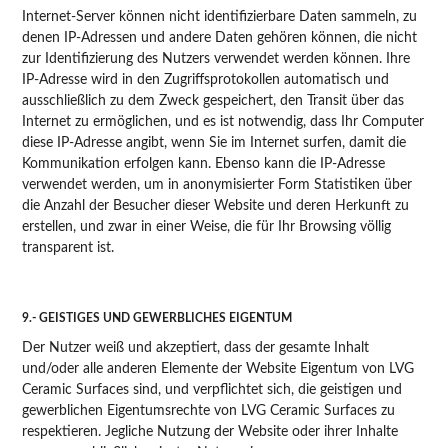
Internet-Server können nicht identifizierbare Daten sammeln, zu
denen IP-Adressen und andere Daten gehören können, die nicht
zur Identifizierung des Nutzers verwendet werden können. Ihre
IP-Adresse wird in den Zugriffsprotokollen automatisch und
ausschließlich zu dem Zweck gespeichert, den Transit über das
Internet zu ermöglichen, und es ist notwendig, dass Ihr Computer
diese IP-Adresse angibt, wenn Sie im Internet surfen, damit die
Kommunikation erfolgen kann. Ebenso kann die IP-Adresse
verwendet werden, um in anonymisierter Form Statistiken über
die Anzahl der Besucher dieser Website und deren Herkunft zu
erstellen, und zwar in einer Weise, die für Ihr Browsing völlig
transparent ist.
9.- GEISTIGES UND GEWERBLICHES EIGENTUM
Der Nutzer weiß und akzeptiert, dass der gesamte Inhalt
und/oder alle anderen Elemente der Website Eigentum von LVG
Ceramic Surfaces sind, und verpflichtet sich, die geistigen und
gewerblichen Eigentumsrechte von LVG Ceramic Surfaces zu
respektieren. Jegliche Nutzung der Website oder ihrer Inhalte