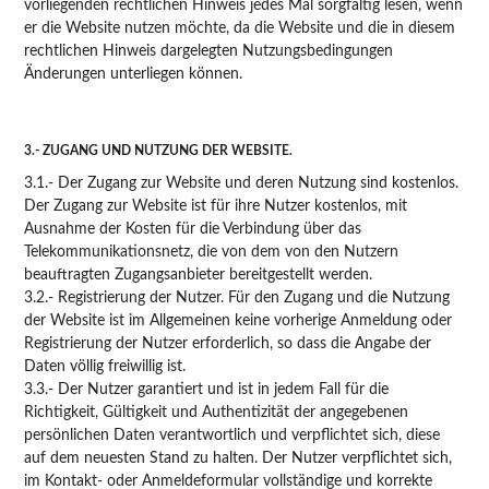
vorliegenden rechtlichen Hinweis jedes Mal sorgfältig lesen, wenn
er die Website nutzen möchte, da die Website und die in diesem
rechtlichen Hinweis dargelegten Nutzungsbedingungen
Änderungen unterliegen können.
3.- ZUGANG UND NUTZUNG DER WEBSITE.
3.1.- Der Zugang zur Website und deren Nutzung sind kostenlos.
Der Zugang zur Website ist für ihre Nutzer kostenlos, mit
Ausnahme der Kosten für die Verbindung über das
Telekommunikationsnetz, die von dem von den Nutzern
beauftragten Zugangsanbieter bereitgestellt werden.
3.2.- Registrierung der Nutzer. Für den Zugang und die Nutzung
der Website ist im Allgemeinen keine vorherige Anmeldung oder
Registrierung der Nutzer erforderlich, so dass die Angabe der
Daten völlig freiwillig ist.
3.3.- Der Nutzer garantiert und ist in jedem Fall für die
Richtigkeit, Gültigkeit und Authentizität der angegebenen
persönlichen Daten verantwortlich und verpflichtet sich, diese
auf dem neuesten Stand zu halten. Der Nutzer verpflichtet sich,
im Kontakt- oder Anmeldeformular vollständige und korrekte