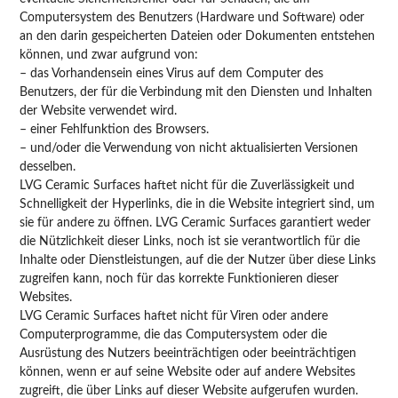
Computersystem des Benutzers (Hardware und Software) oder
an den darin gespeicherten Dateien oder Dokumenten entstehen
können, und zwar aufgrund von:
– das Vorhandensein eines Virus auf dem Computer des
Benutzers, der für die Verbindung mit den Diensten und Inhalten
der Website verwendet wird.
– einer Fehlfunktion des Browsers.
– und/oder die Verwendung von nicht aktualisierten Versionen
desselben.
LVG Ceramic Surfaces haftet nicht für die Zuverlässigkeit und
Schnelligkeit der Hyperlinks, die in die Website integriert sind, um
sie für andere zu öffnen. LVG Ceramic Surfaces garantiert weder
die Nützlichkeit dieser Links, noch ist sie verantwortlich für die
Inhalte oder Dienstleistungen, auf die der Nutzer über diese Links
zugreifen kann, noch für das korrekte Funktionieren dieser
Websites.
LVG Ceramic Surfaces haftet nicht für Viren oder andere
Computerprogramme, die das Computersystem oder die
Ausrüstung des Nutzers beeinträchtigen oder beeinträchtigen
können, wenn er auf seine Website oder auf andere Websites
zugreift, die über Links auf dieser Website aufgerufen wurden.