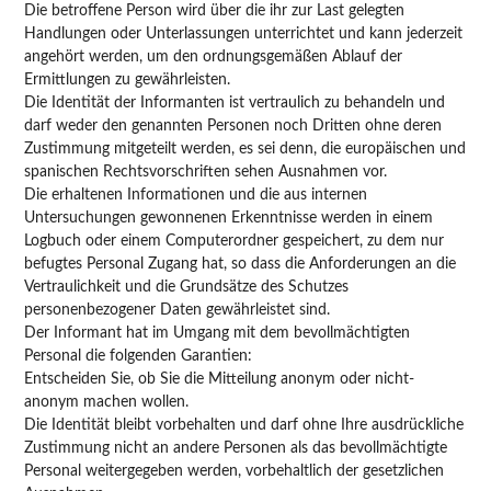
Die betroffene Person wird über die ihr zur Last gelegten
Handlungen oder Unterlassungen unterrichtet und kann jederzeit
angehört werden, um den ordnungsgemäßen Ablauf der
Ermittlungen zu gewährleisten.
Die Identität der Informanten ist vertraulich zu behandeln und
darf weder den genannten Personen noch Dritten ohne deren
Zustimmung mitgeteilt werden, es sei denn, die europäischen und
spanischen Rechtsvorschriften sehen Ausnahmen vor.
Die erhaltenen Informationen und die aus internen
Untersuchungen gewonnenen Erkenntnisse werden in einem
Logbuch oder einem Computerordner gespeichert, zu dem nur
befugtes Personal Zugang hat, so dass die Anforderungen an die
Vertraulichkeit und die Grundsätze des Schutzes
personenbezogener Daten gewährleistet sind.
Der Informant hat im Umgang mit dem bevollmächtigten
Personal die folgenden Garantien:
Entscheiden Sie, ob Sie die Mitteilung anonym oder nicht-
anonym machen wollen.
Die Identität bleibt vorbehalten und darf ohne Ihre ausdrückliche
Zustimmung nicht an andere Personen als das bevollmächtigte
Personal weitergegeben werden, vorbehaltlich der gesetzlichen