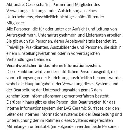
Aktionäre, Gesellschafter, Partner und Mitglieder des
Verwaltungs-, Leitungs- oder Aufsichtsorgans eines
Unternehmens, einschließlich nicht geschäftsführender
Mitglieder.
Alle Personen, die für oder unter der Aufsicht und Leitung von
Auftragnehmern, Unterauftragnehmern und Lieferanten arbeiten.
Sie gilt auch für Personen, deren Arbeitsverhältnis beendet ist,
Freiwillige, Praktikanten, Auszubildende und Personen, die sich in
einem Einstellungsverfahren oder in vorvertraglichen
Verhandlungen befinden.
Verantwortlicher für das interne Informationssystem.
Diese Funktion wird von der natürlichen Person ausgeübt, die
vom Leitungsorgan der Einrichtung ausdrücklich benannt wurde,
wobei die Hauptaufgabe in der Verwaltung dieses Systems und
der Bearbeitung der Untersuchungsakten gemäß dem
genehmigten Informationsmanagementverfahren besteht.
Darüber hinaus gibt es eine Person, den Beauftragten für das
interne Informationssystem der LVG Ceramic Surfaces, der den
Leiter des internen Informationssystems bei der Bearbeitung und
Untersuchung der im Rahmen dieses Systems eingereichten
Mitteilungen unterstützt (im Folgenden werden beide Personen