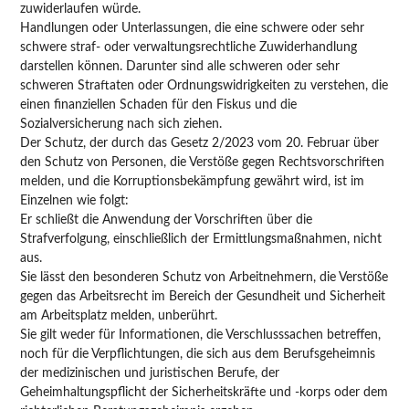
zuwiderlaufen würde.
Handlungen oder Unterlassungen, die eine schwere oder sehr
schwere straf- oder verwaltungsrechtliche Zuwiderhandlung
darstellen können. Darunter sind alle schweren oder sehr
schweren Straftaten oder Ordnungswidrigkeiten zu verstehen, die
einen finanziellen Schaden für den Fiskus und die
Sozialversicherung nach sich ziehen.
Der Schutz, der durch das Gesetz 2/2023 vom 20. Februar über
den Schutz von Personen, die Verstöße gegen Rechtsvorschriften
melden, und die Korruptionsbekämpfung gewährt wird, ist im
Einzelnen wie folgt:
Er schließt die Anwendung der Vorschriften über die
Strafverfolgung, einschließlich der Ermittlungsmaßnahmen, nicht
aus.
Sie lässt den besonderen Schutz von Arbeitnehmern, die Verstöße
gegen das Arbeitsrecht im Bereich der Gesundheit und Sicherheit
am Arbeitsplatz melden, unberührt.
Sie gilt weder für Informationen, die Verschlusssachen betreffen,
noch für die Verpflichtungen, die sich aus dem Berufsgeheimnis
der medizinischen und juristischen Berufe, der
Geheimhaltungspflicht der Sicherheitskräfte und -korps oder dem