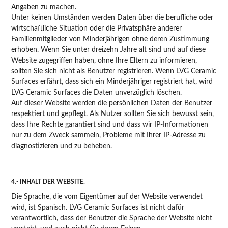
Angaben zu machen.
Unter keinen Umständen werden Daten über die berufliche oder
wirtschaftliche Situation oder die Privatsphäre anderer
Familienmitglieder von Minderjährigen ohne deren Zustimmung
erhoben. Wenn Sie unter dreizehn Jahre alt sind und auf diese
Website zugegriffen haben, ohne Ihre Eltern zu informieren,
sollten Sie sich nicht als Benutzer registrieren. Wenn LVG Ceramic
Surfaces erfährt, dass sich ein Minderjähriger registriert hat, wird
LVG Ceramic Surfaces die Daten unverzüglich löschen.
Auf dieser Website werden die persönlichen Daten der Benutzer
respektiert und gepflegt. Als Nutzer sollten Sie sich bewusst sein,
dass Ihre Rechte garantiert sind und dass wir IP-Informationen
nur zu dem Zweck sammeln, Probleme mit Ihrer IP-Adresse zu
diagnostizieren und zu beheben.
4.- INHALT DER WEBSITE.
Die Sprache, die vom Eigentümer auf der Website verwendet
wird, ist Spanisch. LVG Ceramic Surfaces ist nicht dafür
verantwortlich, dass der Benutzer die Sprache der Website nicht