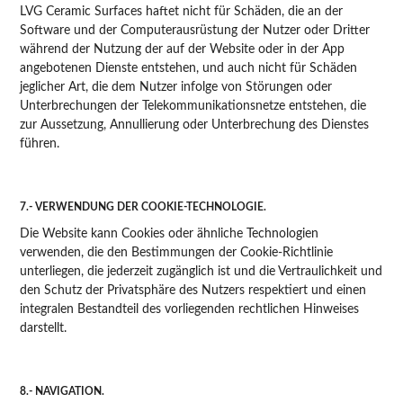
LVG Ceramic Surfaces haftet nicht für Schäden, die an der
Software und der Computerausrüstung der Nutzer oder Dritter
während der Nutzung der auf der Website oder in der App
angebotenen Dienste entstehen, und auch nicht für Schäden
jeglicher Art, die dem Nutzer infolge von Störungen oder
Unterbrechungen der Telekommunikationsnetze entstehen, die
zur Aussetzung, Annullierung oder Unterbrechung des Dienstes
führen.
7.- VERWENDUNG DER COOKIE-TECHNOLOGIE.
Die Website kann Cookies oder ähnliche Technologien
verwenden, die den Bestimmungen der Cookie-Richtlinie
unterliegen, die jederzeit zugänglich ist und die Vertraulichkeit und
den Schutz der Privatsphäre des Nutzers respektiert und einen
integralen Bestandteil des vorliegenden rechtlichen Hinweises
darstellt.
8.- NAVIGATION.