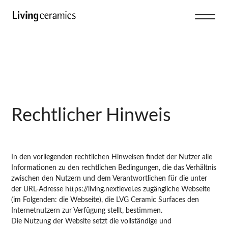
Rechtlicher Hinweis
In den vorliegenden rechtlichen Hinweisen findet der Nutzer alle
Informationen zu den rechtlichen Bedingungen, die das Verhältnis
zwischen den Nutzern und dem Verantwortlichen für die unter
der URL-Adresse https://living.nextlevel.es zugängliche Webseite
(im Folgenden: die Webseite), die LVG Ceramic Surfaces den
Internetnutzern zur Verfügung stellt, bestimmen.
Die Nutzung der Website setzt die vollständige und