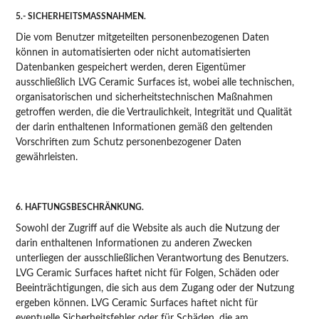
5.- SICHERHEITSMASSNAHMEN.
Die vom Benutzer mitgeteilten personenbezogenen Daten
können in automatisierten oder nicht automatisierten
Datenbanken gespeichert werden, deren Eigentümer
ausschließlich LVG Ceramic Surfaces ist, wobei alle technischen,
organisatorischen und sicherheitstechnischen Maßnahmen
getroffen werden, die die Vertraulichkeit, Integrität und Qualität
der darin enthaltenen Informationen gemäß den geltenden
Vorschriften zum Schutz personenbezogener Daten
gewährleisten.
6. HAFTUNGSBESCHRÄNKUNG.
Sowohl der Zugriff auf die Website als auch die Nutzung der
darin enthaltenen Informationen zu anderen Zwecken
unterliegen der ausschließlichen Verantwortung des Benutzers.
LVG Ceramic Surfaces haftet nicht für Folgen, Schäden oder
Beeinträchtigungen, die sich aus dem Zugang oder der Nutzung
ergeben können. LVG Ceramic Surfaces haftet nicht für
eventuelle Sicherheitsfehler oder für Schäden, die am