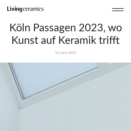
Köln Passagen 2023, wo
Kunst auf Keramik trifft
12 June 2023