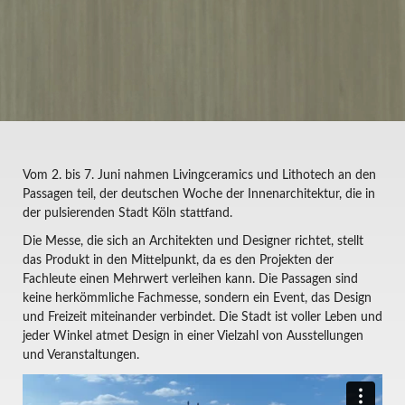
Vom 2. bis 7. Juni nahmen Livingceramics und Lithotech an den
Passagen teil, der deutschen Woche der Innenarchitektur, die in
der pulsierenden Stadt Köln stattfand.
Die Messe, die sich an Architekten und Designer richtet, stellt
das Produkt in den Mittelpunkt, da es den Projekten der
Fachleute einen Mehrwert verleihen kann. Die Passagen sind
keine herkömmliche Fachmesse, sondern ein Event, das Design
und Freizeit miteinander verbindet. Die Stadt ist voller Leben und
jeder Winkel atmet Design in einer Vielzahl von Ausstellungen
und Veranstaltungen.