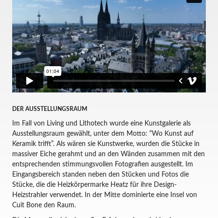
DER AUSSTELLUNGSRAUM
Im Fall von Living und Lithotech wurde eine Kunstgalerie als
Ausstellungsraum gewählt, unter dem Motto: “Wo Kunst auf
Keramik trifft”. Als wären sie Kunstwerke, wurden die Stücke in
massiver Eiche gerahmt und an den Wänden zusammen mit den
entsprechenden stimmungsvollen Fotografien ausgestellt. Im
Eingangsbereich standen neben den Stücken und Fotos die
Stücke, die die Heizkörpermarke Heatz für ihre Design-
Heizstrahler verwendet. In der Mitte dominierte eine Insel von
Cuit Bone den Raum.