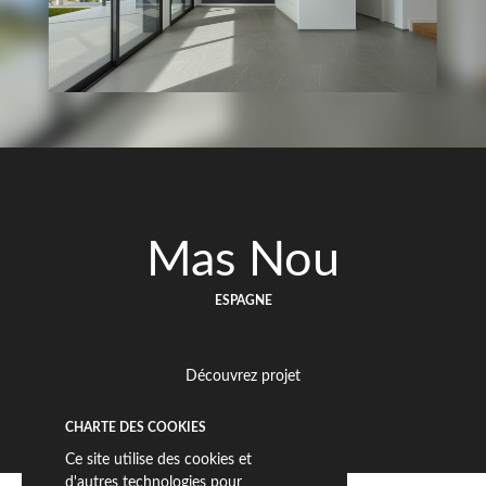
Mas Nou
ESPAGNE
Découvrez projet
CHARTE DES COOKIES
Ce site utilise des cookies et
d'autres technologies pour