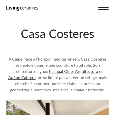
Casa Costeres
À Calpe, face à l’horizon méditerranéen, Casa Costeres
se déploie comme une sculpture habitable. Son
architecture, signée
Pasqual Giner Arquitectura
et
Auñón Cabrera
, ne se limite pas à créer un refuge, mais
cherche à exprimer une idée claire : la précision
géométrique peut coexister avec la chaleur naturelle.