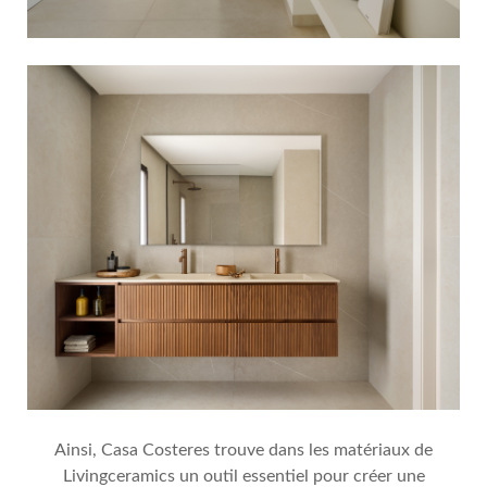
Ainsi, Casa Costeres trouve dans les matériaux de
Livingceramics un outil essentiel pour créer une