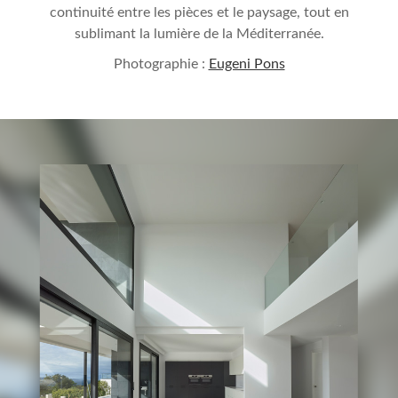
continuité entre les pièces et le paysage, tout en
sublimant la lumière de la Méditerranée.
Photographie :
Eugeni Pons