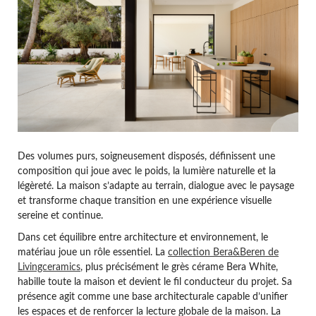
Des volumes purs, soigneusement disposés, définissent une
composition qui joue avec le poids, la lumière naturelle et la
légèreté. La maison s’adapte au terrain, dialogue avec le paysage
et transforme chaque transition en une expérience visuelle
sereine et continue.
Dans cet équilibre entre architecture et environnement, le
matériau joue un rôle essentiel. La
collection Bera&Beren de
Livingceramics
, plus précisément le grès cérame Bera White,
habille toute la maison et devient le fil conducteur du projet. Sa
présence agit comme une base architecturale capable d’unifier
les espaces et de renforcer la lecture globale de la maison. La