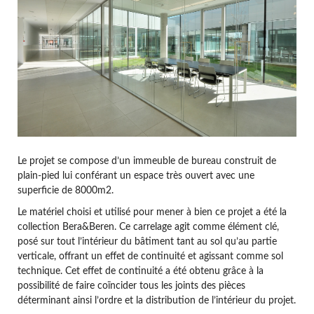
Le projet se compose d’un immeuble de bureau construit de
plain-pied lui conférant un espace très ouvert avec une
superficie de 8000m2.
Le matériel choisi et utilisé pour mener à bien ce projet a été la
collection Bera&Beren. Ce carrelage agit comme élément clé,
posé sur tout l’intérieur du bâtiment tant au sol qu’au partie
verticale, offrant un effet de continuité et agissant comme sol
technique. Cet effet de continuité a été obtenu grâce à la
possibilité de faire coïncider tous les joints des pièces
déterminant ainsi l’ordre et la distribution de l’intérieur du projet.