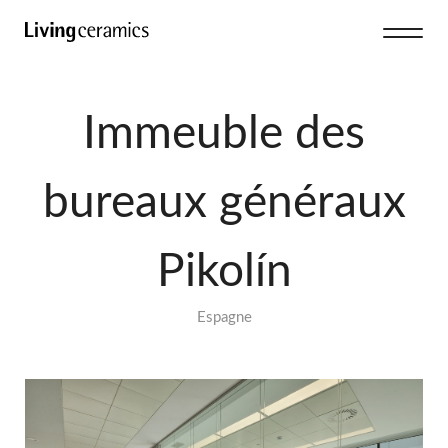
Immeuble des
bureaux généraux
Pikolín
Espagne