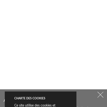
CHARTE DES COOKIES
Abonnez-vous à notre newsletter
Ce site utilise des cookies et