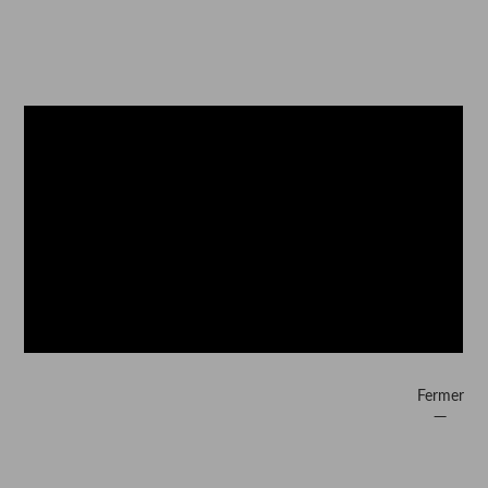
Fermer