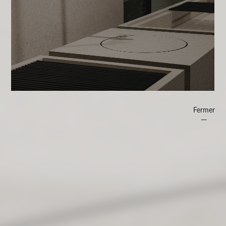
Fermer