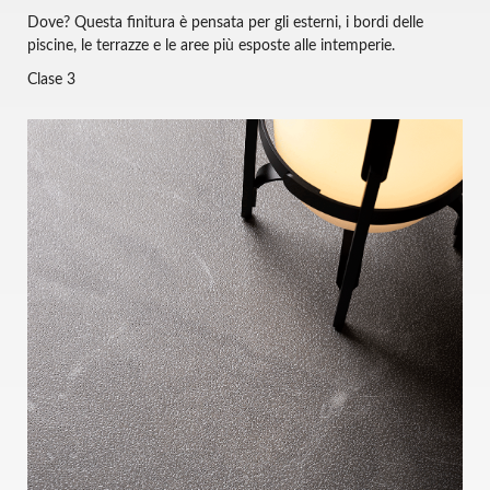
Dove? Questa finitura è pensata per gli esterni, i bordi delle
piscine, le terrazze e le aree più esposte alle intemperie.
Clase 3