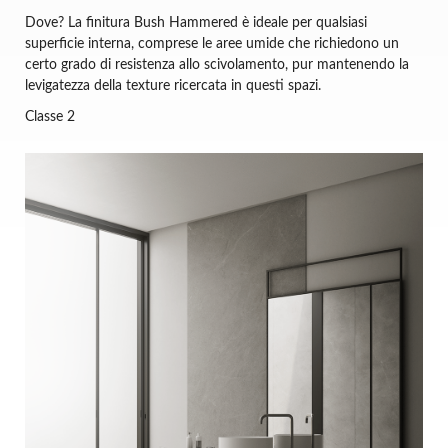
Dove? La finitura Bush Hammered è ideale per qualsiasi
superficie interna, comprese le aree umide che richiedono un
certo grado di resistenza allo scivolamento, pur mantenendo la
levigatezza della texture ricercata in questi spazi.
Classe 2