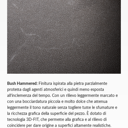
Bush Hammered:
Finitura ispirata alla pietra parzialmente
protetta dagli agenti atmosferici e quindi meno esposta
all’inclemenza del tempo. Con un rilievo leggermente marcato e
con una bocciardatura piccola e molto dolce che attenua
leggermente il tono naturale senza togliere tutte le sfumature e
la ricchezza grafica della superficie del pezzo. È dotato di
tecnologia 3D-FIT, che permette alla grafica e al rilievo di
coincidere per dare origine a superfici altamente realistiche.