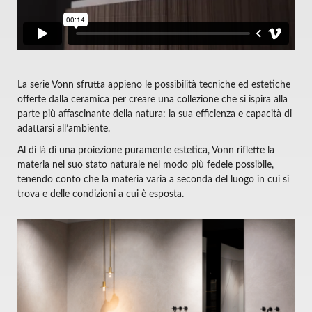
La serie Vonn sfrutta appieno le possibilità tecniche ed estetiche
offerte dalla ceramica per creare una collezione che si ispira alla
parte più affascinante della natura: la sua efficienza e capacità di
adattarsi all’ambiente.
Al di là di una proiezione puramente estetica, Vonn riflette la
materia nel suo stato naturale nel modo più fedele possibile,
tenendo conto che la materia varia a seconda del luogo in cui si
trova e delle condizioni a cui è esposta.