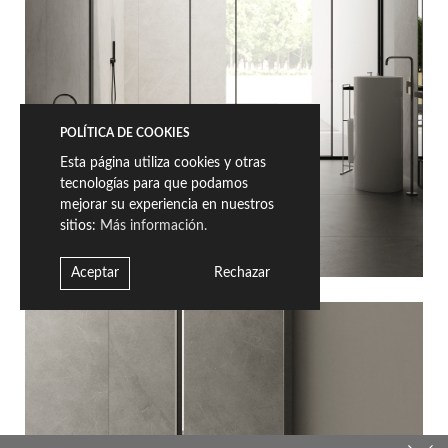
POLÍTICA DE COOKIES
Esta página utiliza cookies y otras
tecnologías para que podamos
mejorar su experiencia en nuestros
sitios:
Más información.
Aceptar
Rechazar