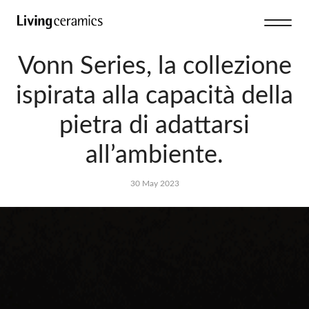
Vonn Series, la collezione
ispirata alla capacità della
pietra di adattarsi
all’ambiente.
30 May 2023