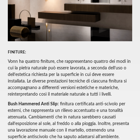
FINITURE:
Vonn ha quattro finiture, che rappresentano quattro dei modi in
cui la pietra naturale può essere lavorata, a seconda dell’uso o
dell’estetica richiesta per la superficie in cui deve essere
installata. Le diverse prestazioni tecniche di ciascuna finitura si
accompagnano a differenti versioni estetiche e materiche,
reinterpretando così il materiale naturale a tutti i livelli.
Bush Hammered Anti Slip:
finitura certificata anti-scivolo per
esterni, che rappresenta un rilievo accentuato e una tonalità
attenuata. Cambiamenti che in natura sarebbero causati
dall’esposizione al sole, al freddo o alla pioggia. Inoltre, presenta
una lavorazione manuale con il martello, ottenendo una
superficie antiscivolo che ha saputo adattarsi all’ambiente.