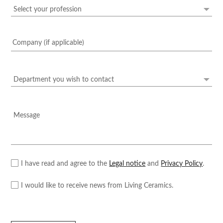
I have read and agree to the
Legal notice
and
Privacy Policy
.
I would like to receive news from Living Ceramics.