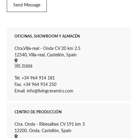
OFICINAS, SHOWROOM Y ALMACÉN
Ctra,Villa-real - Onda CV 20 km 2.5
12540, Villa-real, Castellón, Spain
Ver mapa
Tel. +34 964 914 181
Fax. +34 964 914 250
Email. info@livingceramics.com
CENTRO DE PRODUCCIÓN
Ctra. Onda - Ribesalbes CV 191 km 3
12200, Onda, Castellón, Spain