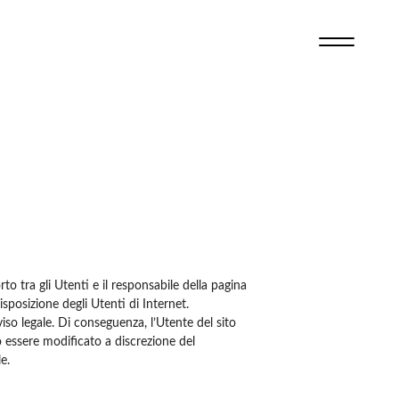
to tra gli Utenti e il responsabile della pagina
isposizione degli Utenti di Internet.
iso legale. Di conseguenza, l’Utente del sito
ò essere modificato a discrezione del
e.