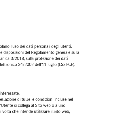
lano l’uso dei dati personali degli utenti.
le disposizioni del Regolamento generale sulla
anica 3/2018, sulla protezione dei dati
elettronico 34/2002 dell’11 luglio (LSSI-CE).
interessate.
ettazione di tutte le condizioni incluse nel
’Utente si collega al Sito web o a uno
 volta che intende utilizzare il Sito web,