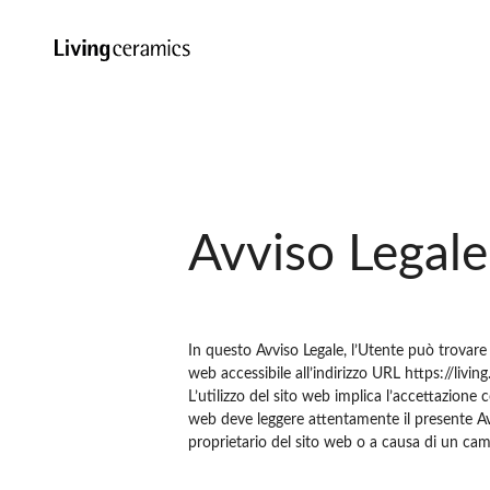
Avviso Legale
In questo Avviso Legale, l’Utente può trovare t
web accessibile all’indirizzo URL https://livin
L’utilizzo del sito web implica l’accettazione
web deve leggere attentamente il presente Avvi
proprietario del sito web o a causa di un cam