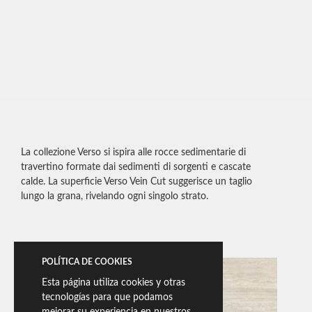
La collezione Verso si ispira alle rocce sedimentarie di
travertino formate dai sedimenti di sorgenti e cascate
calde. La superficie Verso Vein Cut suggerisce un taglio
lungo la grana, rivelando ogni singolo strato.
POLÍTICA DE COOKIES
Esta página utiliza cookies y otras
tecnologías para que podamos