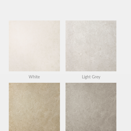
Light Grey
White