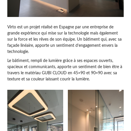
Virto est un projet réalisé en Espagne par une entreprise de
grande expérience qui mise sur la technologie mais également
sur la force et les rêves de son équipe. Un bâtiment qui, avec sa
façade linéaire, apporte un sentiment d’engagement envers la
technologie.
Le bâtiment, rempli de lumière grâce à ses espaces ouverts,
spacieux et communicants, apporte un sentiment de bien être à
travers le matériau GUBI CLOUD en 45×90 et 90×90 avec sa
texture et sa couleur laissant courir la lumière.