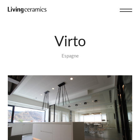
Virto
Espagne