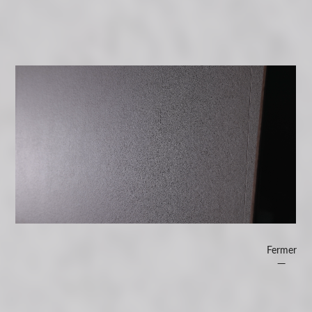
Fermer