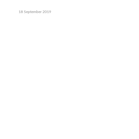
18 September 2019