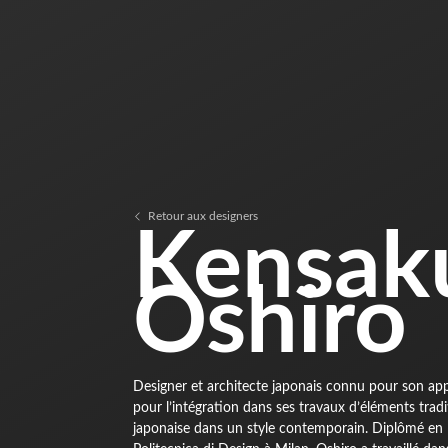
Retour aux designers
Kensak
Oshiro
Designer et architecte japonais connu pour son ap
pour l’intégration dans ses travaux d’éléments tradi
japonaise dans un style contemporain. Diplômé en 