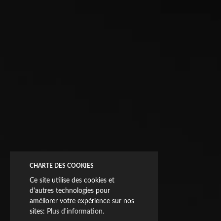
CHARTE DES COOKIES
Ce site utilise des cookies et
d'autres technologies pour
améliorer votre expérience sur nos
sites:
Plus d'information.