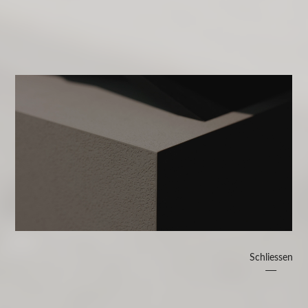
Schliessen