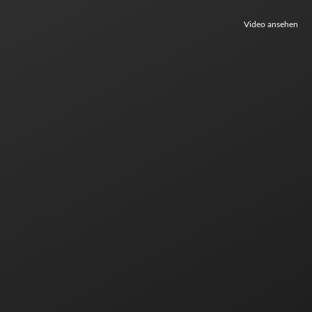
Video ansehen