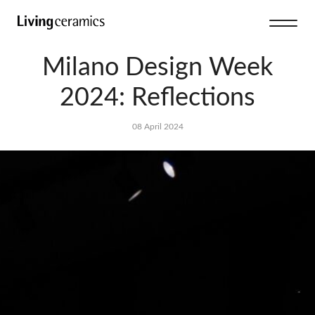
Milano Design Week
2024: Reflections
08 April 2024