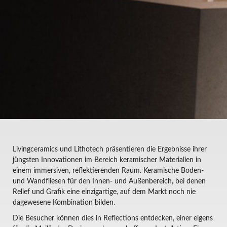
Livingceramics und Lithotech präsentieren die Ergebnisse ihrer
jüngsten Innovationen im Bereich keramischer Materialien in
einem immersiven, reflektierenden Raum. Keramische Boden-
und Wandfliesen für den Innen- und Außenbereich, bei denen
Relief und Grafik eine einzigartige, auf dem Markt noch nie
dagewesene Kombination bilden.
Die Besucher können dies in Reflections entdecken, einer eigens