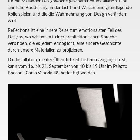
für die Mailänder Designwoche geschaffenen Installation. Eine
sinnliche Ausstellung, in der Licht und Wasser eine grundlegende
Rolle spielen und die die Wahrnehmung von Design verändern
wird.
Reflections ist eine innere Reise zum emotionalsten Teil des
Designs, wo wir uns mit einer architektonischen Sprache
verbinden, die es jedem ermöglicht, eine andere Geschichte
durch unsere Materialien zu projizieren.
Die Installation, die der Öffentlichkeit kostenlos zugänglich ist,
kann vom 16. bis 21. September von 10 bis 19 Uhr im Palazzo
Bocconi, Corso Venezia 48, besichtigt werden.