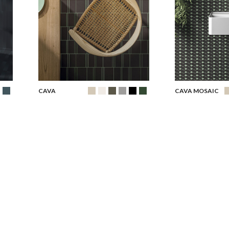
CAVA
CAVA MOSAIC